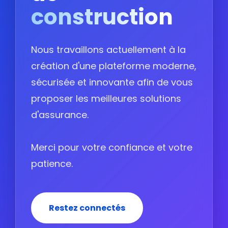
construction
Nous travaillons actuellement à la
création d'une plateforme moderne,
sécurisée et innovante afin de vous
proposer les meilleures solutions
d'assurance.
Merci pour votre confiance et votre
patience.
Restez connectés