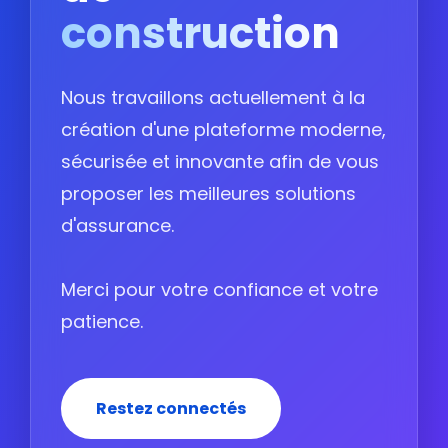
construction
Nous travaillons actuellement à la
création d'une plateforme moderne,
sécurisée et innovante afin de vous
proposer les meilleures solutions
d'assurance.
Merci pour votre confiance et votre
patience.
Restez connectés