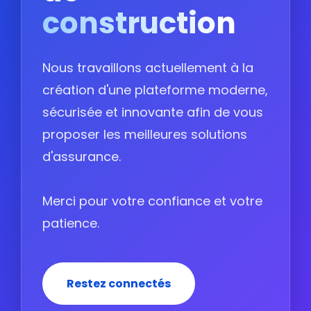
construction
Nous travaillons actuellement à la
création d'une plateforme moderne,
sécurisée et innovante afin de vous
proposer les meilleures solutions
d'assurance.
Merci pour votre confiance et votre
patience.
Restez connectés