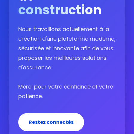
construction
Nous travaillons actuellement à la
création d'une plateforme moderne,
sécurisée et innovante afin de vous
proposer les meilleures solutions
d'assurance.
Merci pour votre confiance et votre
patience.
Restez connectés